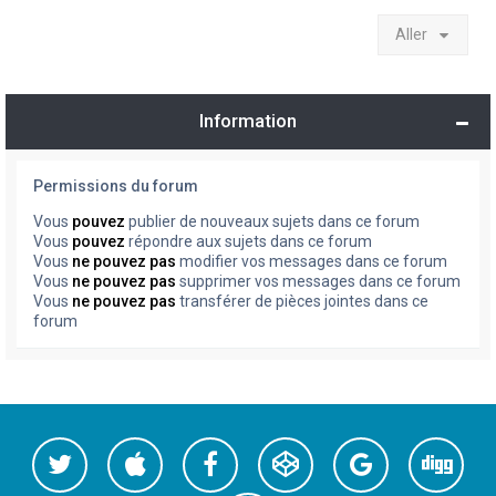
Aller
Information
Permissions du forum
Vous
pouvez
publier de nouveaux sujets dans ce forum
Vous
pouvez
répondre aux sujets dans ce forum
Vous
ne pouvez pas
modifier vos messages dans ce forum
Vous
ne pouvez pas
supprimer vos messages dans ce forum
Vous
ne pouvez pas
transférer de pièces jointes dans ce
forum