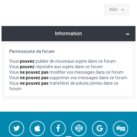
Aller
Information
Permissions du forum
Vous
pouvez
publier de nouveaux sujets dans ce forum
Vous
pouvez
répondre aux sujets dans ce forum
Vous
ne pouvez pas
modifier vos messages dans ce forum
Vous
ne pouvez pas
supprimer vos messages dans ce forum
Vous
ne pouvez pas
transférer de pièces jointes dans ce
forum