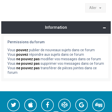
Aller
Information
Permissions du forum
Vous
pouvez
publier de nouveaux sujets dans ce forum
Vous
pouvez
répondre aux sujets dans ce forum
Vous
ne pouvez pas
modifier vos messages dans ce forum
Vous
ne pouvez pas
supprimer vos messages dans ce forum
Vous
ne pouvez pas
transférer de pièces jointes dans ce
forum