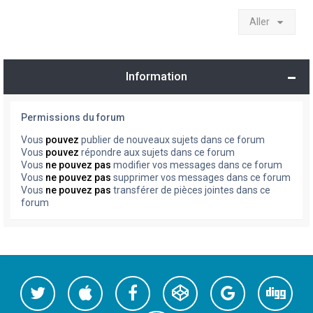
Aller
Information
Permissions du forum
Vous
pouvez
publier de nouveaux sujets dans ce forum
Vous
pouvez
répondre aux sujets dans ce forum
Vous
ne pouvez pas
modifier vos messages dans ce forum
Vous
ne pouvez pas
supprimer vos messages dans ce forum
Vous
ne pouvez pas
transférer de pièces jointes dans ce
forum