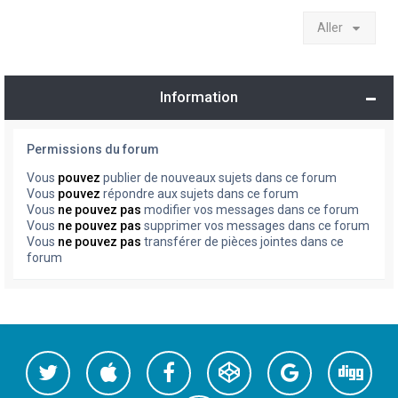
Aller
Information
Permissions du forum
Vous
pouvez
publier de nouveaux sujets dans ce forum
Vous
pouvez
répondre aux sujets dans ce forum
Vous
ne pouvez pas
modifier vos messages dans ce forum
Vous
ne pouvez pas
supprimer vos messages dans ce forum
Vous
ne pouvez pas
transférer de pièces jointes dans ce
forum