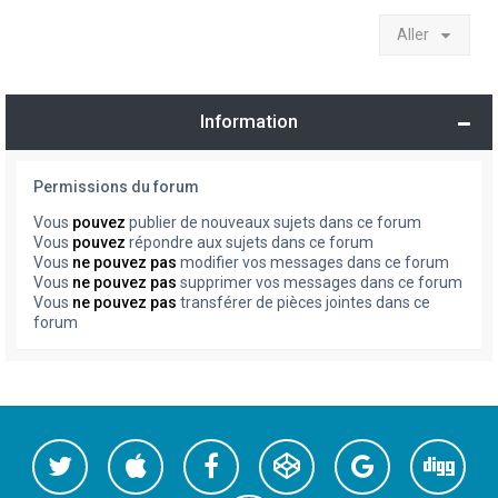
Aller
Information
Permissions du forum
Vous
pouvez
publier de nouveaux sujets dans ce forum
Vous
pouvez
répondre aux sujets dans ce forum
Vous
ne pouvez pas
modifier vos messages dans ce forum
Vous
ne pouvez pas
supprimer vos messages dans ce forum
Vous
ne pouvez pas
transférer de pièces jointes dans ce
forum