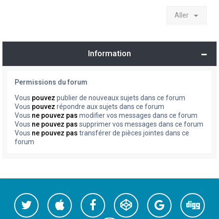
Aller
Information
Permissions du forum
Vous
pouvez
publier de nouveaux sujets dans ce forum
Vous
pouvez
répondre aux sujets dans ce forum
Vous
ne pouvez pas
modifier vos messages dans ce forum
Vous
ne pouvez pas
supprimer vos messages dans ce forum
Vous
ne pouvez pas
transférer de pièces jointes dans ce
forum