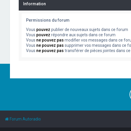
Information
Permissions du forum
Vous
pouvez
publier de nouveaux sujets dans ce forum
Vous
pouvez
répondre aux sujets dans ce forum
Vous
ne pouvez pas
modifier vos messages dans ce fo
Vous
ne pouvez pas
supprimer vos messages dans ce f
Vous
ne pouvez pas
transférer de pièces jointes dans c
Forum Autoradio