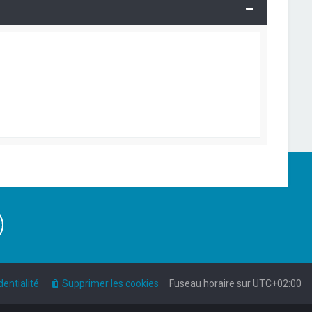
dentialité
Supprimer les cookies
Fuseau horaire sur
UTC+02:00