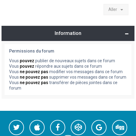
Aller
Information
Permissions du forum
Vous
pouvez
publier de nouveaux sujets dans ce forum
Vous
pouvez
répondre aux sujets dans ce forum
Vous
ne pouvez pas
modifier vos messages dans ce forum
Vous
ne pouvez pas
supprimer vos messages dans ce forum
Vous
ne pouvez pas
transférer de pièces jointes dans ce
forum