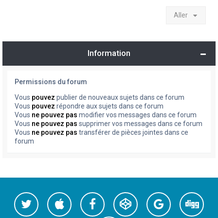
Aller
Information
Permissions du forum
Vous
pouvez
publier de nouveaux sujets dans ce forum
Vous
pouvez
répondre aux sujets dans ce forum
Vous
ne pouvez pas
modifier vos messages dans ce forum
Vous
ne pouvez pas
supprimer vos messages dans ce forum
Vous
ne pouvez pas
transférer de pièces jointes dans ce
forum